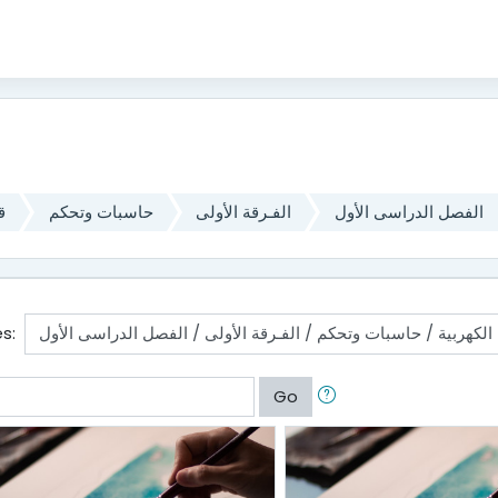
ا
الفصل الدراسى الأول
الفـرقة الأولى
حاسبات وتحكم
ق
s:
Go