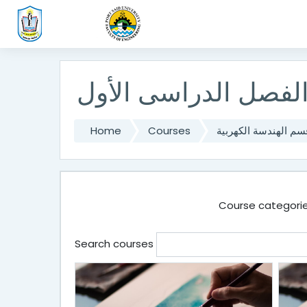
Skip to main content
لفصل الدراسى الأول
سم الهندسة الكهربية
Courses
Home
Course categorie
Search courses