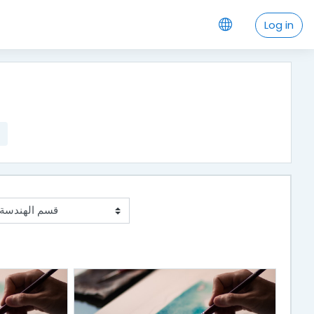
Log in