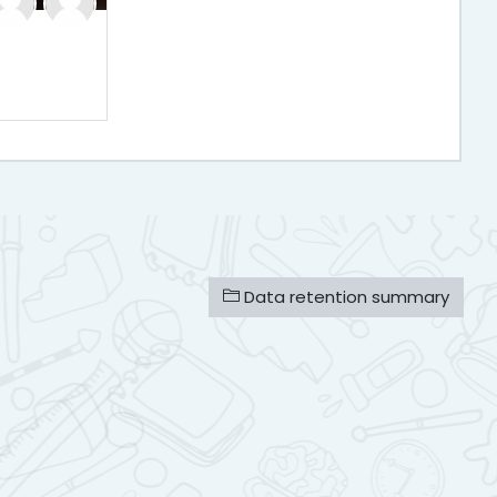
Data retention summary